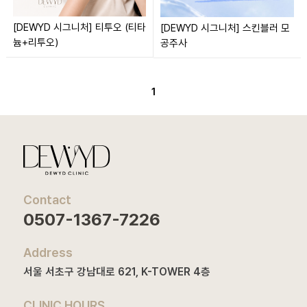
[DEWYD 시그니처] 티투오 (티타
[DEWYD 시그니처] 스킨블러 모
늄+리투오)
공주사
1
Contact
0507-1367-7226
Address
서울 서초구 강남대로 621, K-TOWER 4층
CLINIC HOURS